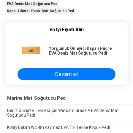
EVA Deniz Mat Soğutucu Ped
Kapalı Hücreli Deniz Mat Soğutucu Ped
En İyi Fiyatı Alın
Yorgunluk Önleyici Kapalı Hücre
EVA Deniz Mat Soğutucu Pedi
Devam et
Marine Mat Soğutucu Ped
Deniz Güverte Teknesi İçin Wefoam Grade A EVA Deniz Mat
Soğutucu Pedi
Kolay Bakım W2.4m Kaymaz EVA Tik Tekne Köpük Pedi